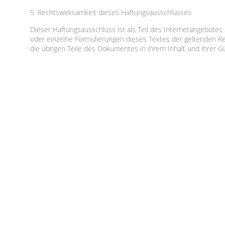
5. Rechtswirksamkeit dieses Haftungsausschlusses
Dieser Haftungsausschluss ist als Teil des Internetangebotes
oder einzelne Formulierungen dieses Textes der geltenden Rec
die übrigen Teile des Dokumentes in ihrem Inhalt und ihrer Gü